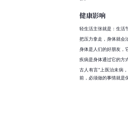
健康影响
轻生活主张就是：生活
把压力拿走，身体就会
身体是人们的好朋友，
疾病是身体通过它的方
古人有言“上医治未病
前，必须做的事情就是