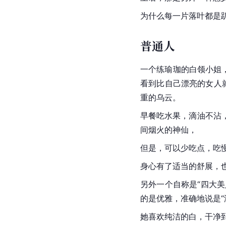
为什么每一片落叶都是
普通人
一个练瑜珈的白领小姐
看到比自己漂亮的女人
重的乌云。
早餐吃水果，滴油不沾
间烟火的神仙，
但是，可以少吃点，吃
身心有了适当的舒展，
另外一个自称是“四大
的是优雅，准确地说是“
她喜欢纯洁的白，干净