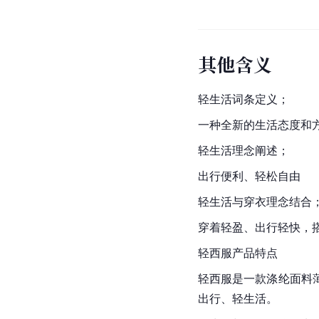
其他含义
轻生活词条定义；
一种全新的生活态度和
轻生活理念阐述；
出行便利、轻松自由
轻生活与穿衣理念结合
穿着轻盈、出行轻快，
轻西服产品特点
轻西服是一款涤纶面料
出行、
轻生活
。