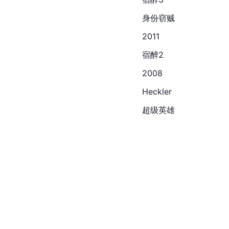
身份窃贼
2011
宿醉2
2008
Heckler
超级英雄