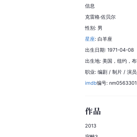
信息
克雷格·佐贝尔
性别: 男
星座
: 白羊座
出生日期: 1971-04-08
出生地: 美国，纽约，
职业: 编剧 / 制片 / 演员
imdb
编号: nm0563301
作品
2013
宿醉3