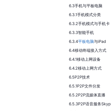
6.3手机与平板电脑
6.3.1手机模式分类
6.3.2手机模式与手机卡
6.3.3智能手机
6.3.4
平板电脑
与iPad
6.4移动终端接入方式
6.4.1移动上网设备
6.4.2移动上网方式
6.5P2P技术
6.5.1P2P文件分发
6.5.2P2P流媒体直播
6.5.3P2P语音服务Skyp