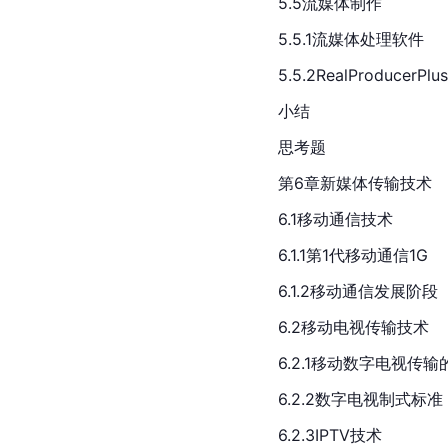
5.5流媒体制作
5.5.1流媒体处理软件
5.5.2RealProducerPl
小结
思考题
第6章新媒体传输技术
6.1移动通信技术
6.1.1第1代移动通信1G
6.1.2移动通信发展阶段
6.2移动电视传输技术
6.2.1移动数字电视传输
6.2.2数字电视制式标准
6.2.3IPTV技术