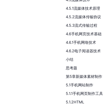
4.5.1流媒体技术原理
4.5.2流媒体传输协议
4.5.3流式传输过程
4.6手机网页技术基础
4.6.1手机网络技术
4.6.2电子阅读器技术
小结
思考题
第5章新媒体素材制作
5.1手机网站制作
5.1.1手机网页制作工具
5.1.2HTML