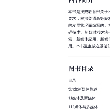
本书是按照教育部关于
要求，根据普通高等院
的发展状况而编写的。
码技术、新媒体技术基
索、新媒体应用、新媒
用。本书重点放在基础
图书目录
目录
第1章新媒体概述
1.1媒体及新媒体
1.1.1媒体与多媒体