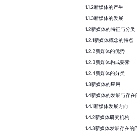
1.1.2新媒体的产生
1.1.3新媒体的发展
1.2新媒体的特征与分类
1.2.1新媒体概念的特点
1.2.2新媒体的优势
1.2.3新媒体构成要素
1.2.4新媒体的分类
1.3新媒体的应用
1.4新媒体的发展与存在
1.4.1新媒体发展方向
1.4.2新媒体研究机构
1.4.3新媒体发展存在的