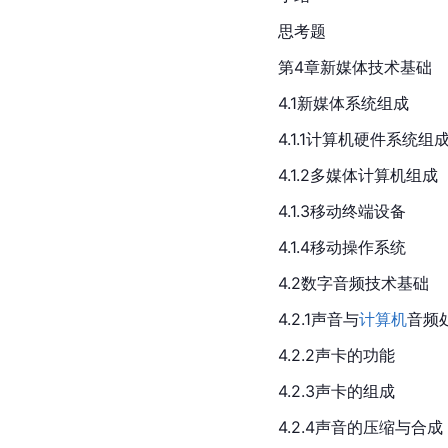
思考题
第4章新媒体技术基础
4.1新媒体系统组成
4.1.1计算机硬件系统组
4.1.2多媒体计算机组成
4.1.3移动终端设备
4.1.4移动操作系统
4.2数字音频技术基础
4.2.1声音与
计算机
音频
4.2.2声卡的功能
4.2.3声卡的组成
4.2.4声音的压缩与合成