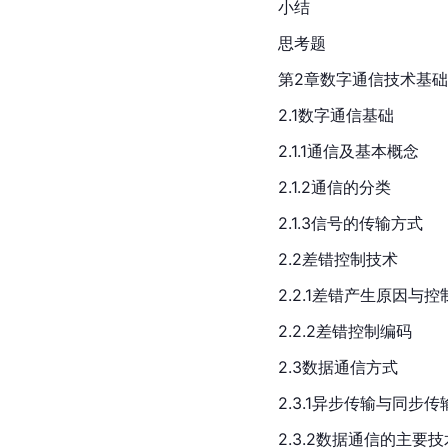
小结
思考题
第2章数字通信技术基础
2.1数字通信基础
2.1.1通信及基本概念
2.1.2通信的分类
2.1.3信号的传输方式
2.2差错控制技术
2.2.1差错产生原因与
2.2.2差错控制编码
2.3数据通信方式
2.3.1异步传输与同步传
2.3.2数据通信的主要