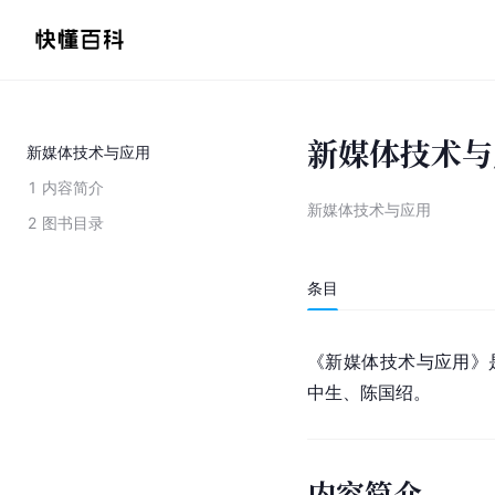
新媒体技术与
新媒体技术与应用
1
内容简介
新媒体技术与应用
2
图书目录
条目
《新媒体技术与应用》是2
中生、陈国绍。
内容简介