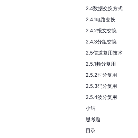
2.4数据交换方式
2.4.1电路交换
2.4.2报文交换
2.4.3分组交换
2.5信道复用技术
2.5.1频分复用
2.5.2时分复用
2.5.3码分复用
2.5.4波分复用
小结
思考题
目录