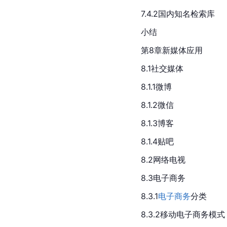
7.4.2国内知名检索库
小结
第8章新媒体应用
8.1社交媒体
8.1.1微博
8.1.2微信
8.1.3博客
8.1.4贴吧
8.2网络电视
8.3电子商务
8.3.1
电子商务
分类
8.3.2移动电子商务模式