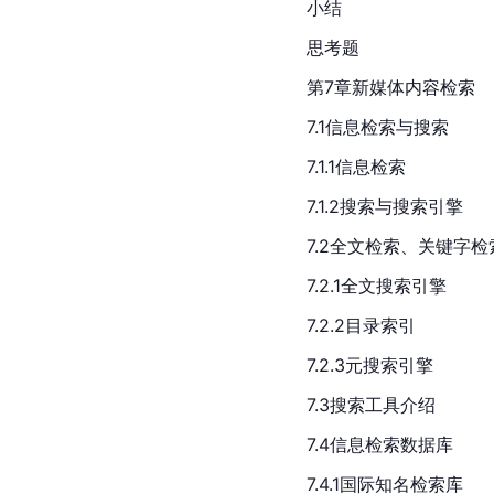
小结
思考题
第7章新媒体内容检索
7.1信息检索与搜索
7.1.1信息检索
7.1.2搜索与搜索引擎
7.2全文检索、关键字检
7.2.1全文搜索引擎
7.2.2目录索引
7.2.3元搜索引擎
7.3搜索工具介绍
7.4信息检索数据库
7.4.1国际知名检索库