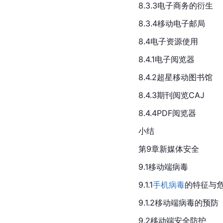
8.3.3电子商务的衍生
8.3.4移动电子邮局
8.4电子资源使用
8.4.1电子阅览器
8.4.2超星
移动图书馆
8.4.3期刊阅览CAJ
8.4.4PDF阅览器
小结
第9章新媒体安全
9.1移动端病毒
9.1.1
手机病毒
的特征与
9.1.2移动端病毒的预防
9.2移动端安全防护