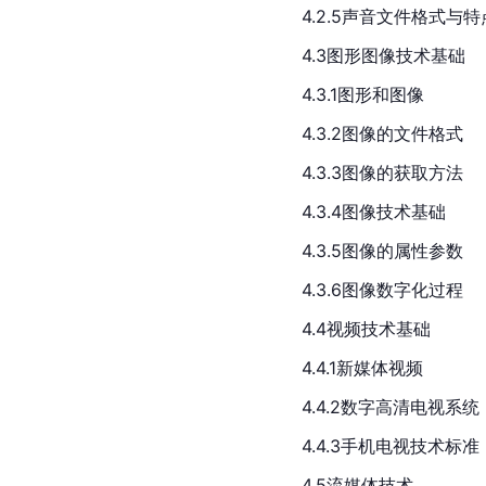
4.2.5声音文件格式与特
4.3图形图像技术基础
4.3.1图形和图像
4.3.2图像的文件格式
4.3.3图像的获取方法
4.3.4图像技术基础
4.3.5图像的属性参数
4.3.6图像数字化过程
4.4视频技术基础
4.4.1新媒体视频
4.4.2数字高清电视系统
4.4.3手机电视技术标准
4.5流媒体技术