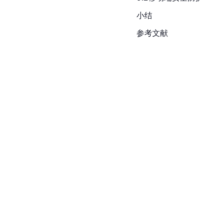
小结
参考文献