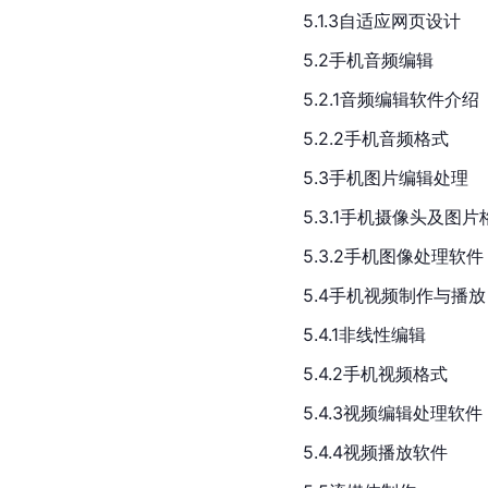
5.1.3自适应网页设计
5.2手机音频编辑
5.2.1音频编辑软件介绍
5.2.2手机音频格式
5.3手机图片编辑处理
5.3.1手机摄像头及图片
5.3.2手机图像处理软件
5.4手机视频制作与播放
5.4.1非线性编辑
5.4.2手机视频格式
5.4.3视频编辑处理软件
5.4.4视频播放软件