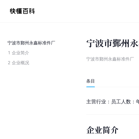
宁波市鄞州永
宁波市鄞州永鑫标准件厂
1
企业简介
宁波市鄞州永鑫标准件厂
2
企业概况
条目
主营行业：员工人数：
企业简介