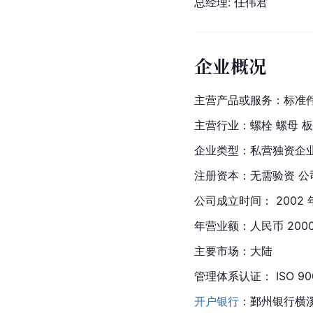
总经理: 任伟君
企业概况
主营产品或服务：标准
主营行业：螺栓 螺母 板
企业类型：私营独资企
注册资本：无需验资 公司注
公司成立时间： 2002
年营业额：人民币 2000
主要市场：大陆
管理体系认证： ISO 90
开户银行
：鄞州银行横溪支