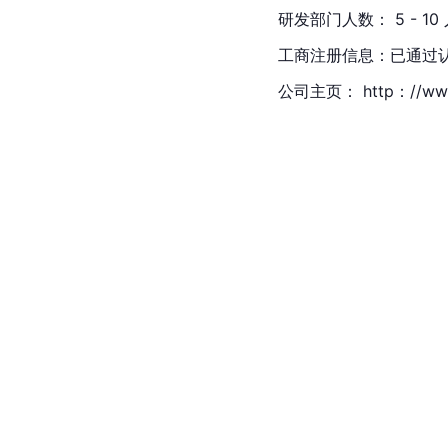
研发部门人数： 5 - 10
工商注册信息：已通过认证
公司主页： http：//www.y