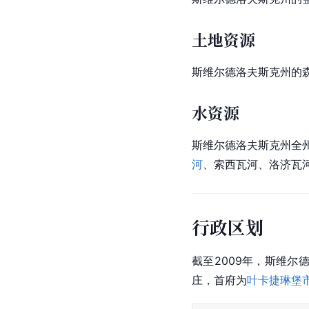
土地资源
斯维尔德洛夫斯克州的
水资源
斯维尔德洛夫斯克州全州
河
、索西瓦河、洛济瓦河
行政区划
截至2009年，斯维尔
庄，首府为
叶卡捷琳堡