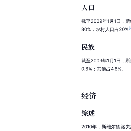
人口
截至2009年1月1日
[
80%，农村人口占20%
民族
截至2009年1月1日
0.8%；其他占4.8%。 
经济
综述
2010年，斯维尔德洛