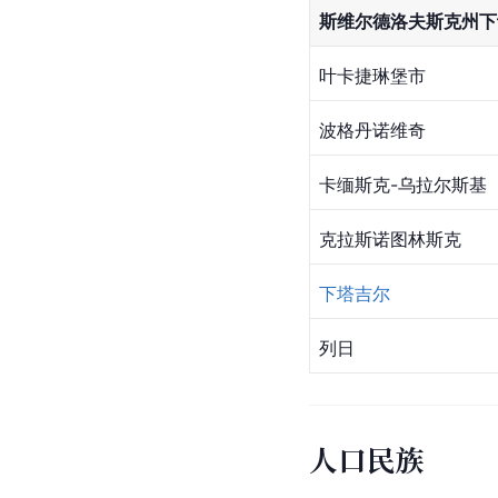
斯维尔德洛夫斯克州下
叶卡捷琳堡市
波格丹诺维奇
卡缅斯克-乌拉尔斯基
克拉斯诺图林斯克
下塔吉尔
列日
人口民族