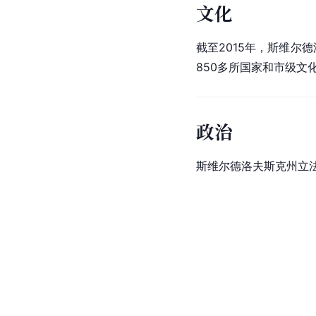
文化
截至2015年，斯维尔
850多所国家和市级文
政治
斯维尔德洛夫斯克州立