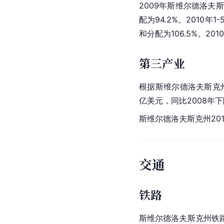
2009年斯维尔德洛夫
配为94.2%。2010年
和分配为106.5%。201
第三产业
根据斯维尔德洛夫斯克
亿美元，同比2008年下降
斯维尔德洛夫斯克州201
交通
铁路
斯维尔德洛夫斯克州铁路