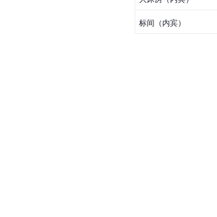
标间（内宾）