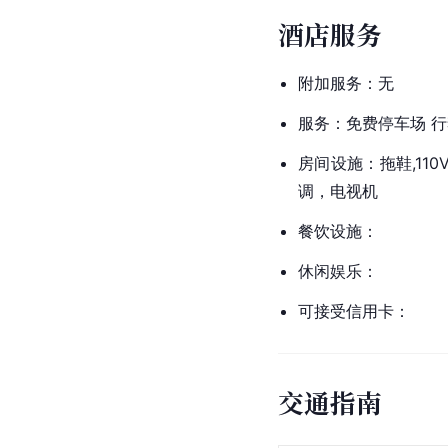
酒店服务
附加服务：无
服务：免费停车场 行
房间设施：拖鞋,110
调，电视机
餐饮设施：
休闲娱乐：
可接受信用卡：
交通指南