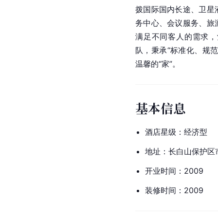
拨国际国内长途、
卫星
务中心、会议服务、旅
满足不同客人的需求，
队，秉承“标准化、规
温馨的“家”。
基本信息
酒店星级：经济型
地址：长白山保护区
开业时间：2009
装修时间：2009