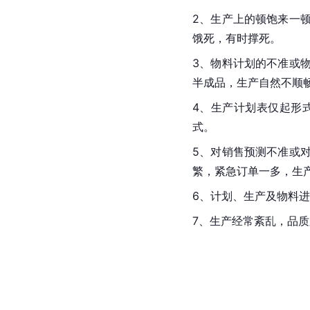
2、生产上的顿饱来一
饿死，有时撑死。
3、物料计划的不准或
半成品，生产自然不顺
4、生产计划表仅起形
式。
5、对销售预测不准或
繁，紧急订单一多，生
6、计划、生产及物料
7、生产经常紊乱，品