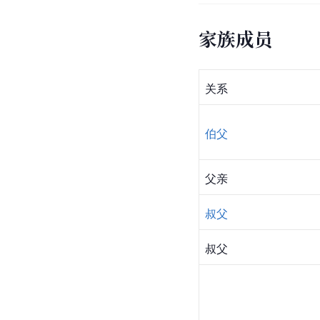
家族成员
关系
伯父
父亲
叔父
叔父