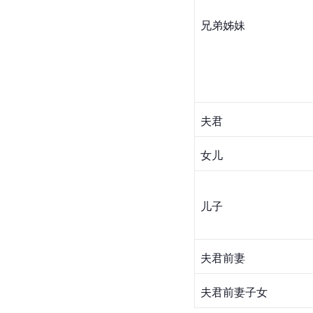
兄弟姊妹
夫君
女儿
儿子
夫君前妻
夫君前妻子女