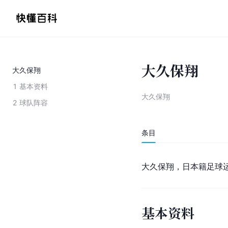
大久保翔
大久保翔
1
基本资料
大久保翔
2
球队阵容
条目
大久保翔，日本籍足球
基本资料