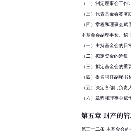
（二）制定理事会工作
（三）代表基金会签署
（四）章程和理事会赋
本基金会副理事长、秘书
（一）主持基金会的日
（二）拟定资金的筹集、
（三）拟定基金会的重
（四）提名聘任副秘书
（五）决定各部门负责
（六）章程和理事会赋
第五章 财产的
第三十二条 本基金会的