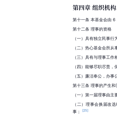
第四章 组织机
第十一条 本基金会由 
第十二条 理事的资格
（一）具有独立民事行
（二）热心基金会所从事
（三）具有与理事工作
（四）能够尽职尽责，
（五）廉洁奉公，办事公
第十三条 理事的产生和
（一）第一届理事由主
（二）理事会换届改选
[
25
]
事； 