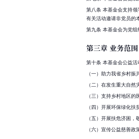
第八条 本基金会支持
有关活动邀请非党员的
第九条 本基金会为党
第三章 业务范围
第十条 本基金会公益活
（一）助力我省乡村振
（二）在发生重大自然
（三）支持乡村地区的
（四）开展环保绿化扶
（五）开展扶危济困，
（六）宣传公益慈善政