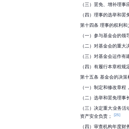
（三）罢免、增补理事
（四）理事的选举和罢
第十四条 理事的权利和
（一）参与基金会的领导
（二）对基金会的重大决
（三）对基金会运作有建
（四）有履行本章程规
第十五条 基金会的决策
（一）制定和修改章程
（二）选举和罢免理事
（三）决定重大业务活
[
25
]
资产安全负责； 
（四）审查机构年度财务