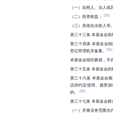
（一）自然人、法人或其
[
25
]
（二）投资收益； 
（三）其他合法收入等。
第三十三条 本基金会
第三十四条 本基金会
[
25
]
登记管理机关备案。
本基金会组织募捐，不
第三十五条 本基金会
第三十六条 本基金会
议的约定使用。接受捐
[
25
]
的。 
第三十七条 本基金会财
（一）开展业务范围允许