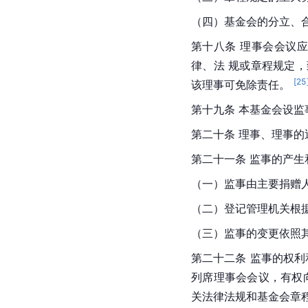
（四）基金会的分立、合
第十八条 理事会会议
律、法 规或章程规定
[
25
该理事可免除责任。 
第十九条 本基金会设监
第二十条 理事、理事的
第二十一条 监事的产生
（一）监事由主要捐赠人
（二）登记管理机关根据
（三）监事的变更依照其
第二十二条 监事的权
列席理事会会议，有权
关法律法规和基金会章程