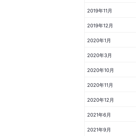
2019年11月
2019年12月
2020年1月
2020年3月
2020年10月
2020年11月
2020年12月
2021年6月
2021年9月