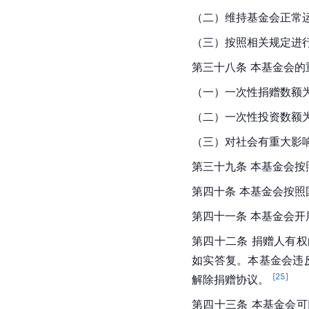
（二）维持基金会正常
（三）按照相关规定进行
第三十八条 本基金会的
（一）一次性捐赠数额为
（二）一次性投资数额为
（三）对社会有重大影响
第三十九条 本基金会按
第四十条 本基金会按
第四十一条 本基金会
第四十二条 捐赠人有
如实答复。本基金会违
[
25
]
解除捐赠协议。 
第四十三条 本基金会