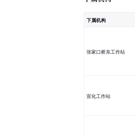
下属机构
张家口桥东工作站
宣化工作站