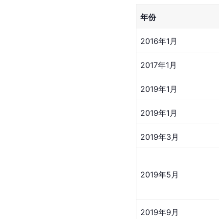
年份
2016年1月
2017年1月
2019年1月
2019年1月
2019年3月
2019年5月
2019年9月