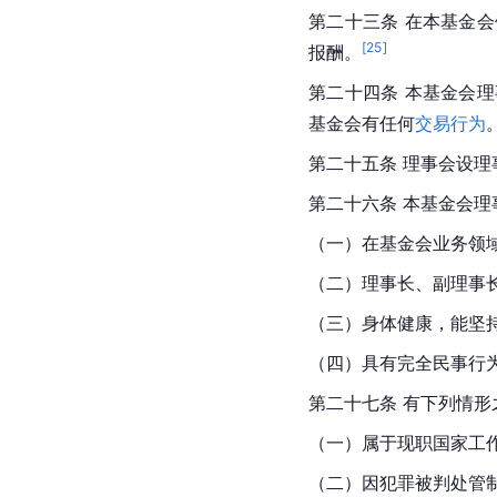
第二十三条 在本基金会
[
25
]
报酬。
第二十四条 本基金会
基金会有任何
交易行为
第二十五条 理事会设
第二十六条 本基金会
（一）在基金会业务领域
（二）理事长、副理事长
（三）身体健康，能坚持
（四）具有完全民事行为
第二十七条 有下列情形
（一）属于现职国家工作
（二）因犯罪被判处管制