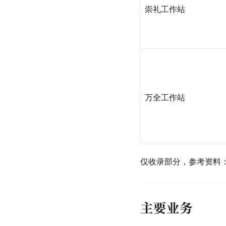
崇礼工作站
万全工作站
仅收录部分，参考资料
主要业务