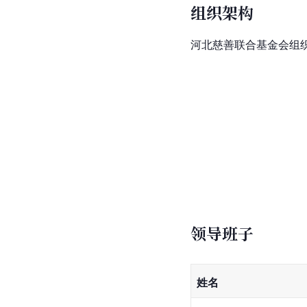
组织架构
河北慈善联合基金会组
领导班子
姓名