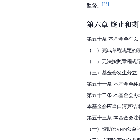
[
25
]
监督。
第六章 终止和
第五十条 本基金会有以
（一）完成章程规定的宗
（二）无法按照章程规
（三）基金会发生分立、
第五十一条 本基金会终
第五十二条 本基金会
本基金会应当自清算结束
第五十三条 本基金会注
（一）资助兴办的公益福
（二）捐赠给其他公益