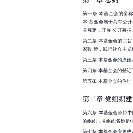
第一条 本基金会的全称是：
本 基金会属于具有公
关规定，开展 公开募捐
第二条 本基金会的宗
家政 策，践行社会主
第三条 本基金会的原始
第四条 本基金会的登记
第五条 本基金会的住址
第二章 党组织建
第六条 本基金会坚持
的组织，党组织名称是
第七条 本基金会变更