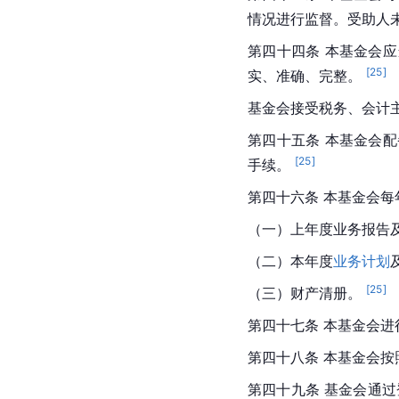
情况进行监督。受助人
第四十四条 本基金会
[
25
]
实、准确、完整。 
基金会接受税务、会计
第四十五条 本基金会
[
25
]
手续。 
第四十六条 本基金会每年 
（一）上年度业务报告及
（二）本年度
业务计划
[
25
]
（三）财产清册。 
第四十七条 本基金会进
第四十八条 本基金会按
第四十九条 基金会通