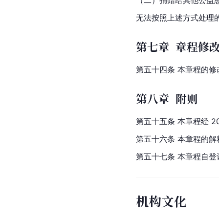
无法按照上述方式处理
第七章 章程修
第五十四条 本章程的修
第八章 附则
第五十五条 本章程经 20
第五十六条 本章程的解
第五十七条 本章程自
机构文化