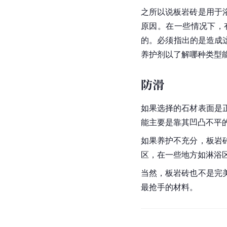
之所以说板岩砖是用于
原因。在一些情况下，
的。必须指出的是造成
养护剂以了解哪种类型
防滑
如果选择的石材表面是
能主要是靠其凹凸不平
如果养护不充分，板岩
区，在一些地方如淋浴
当然，板岩砖也不是完
最抢手的材料。