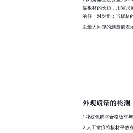
靠板材的长边，用塞尺
的任一对对角；当板材的
以最大间隙的测量值表示
外观质量的检测
1.花纹色调将合格板材
2.人工凿痕将板材平放在