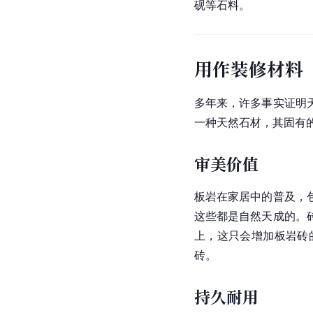
砚等石料。
用作装修材料
多年来，许多事实证明
一种天然石材，其固有
审美价值
板岩在家居中的普及，
这些都是自然天成的。
上，这只会增加板岩砖
砖。
持久耐用