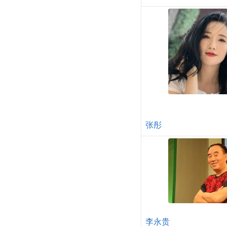
张彤
李永贵