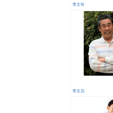
李文玲
李文启