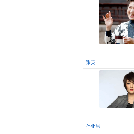
张英
孙亚男