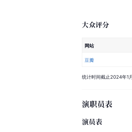
大众评分
网站
豆瓣
统计时间截止2024年1
演职员表
演员表