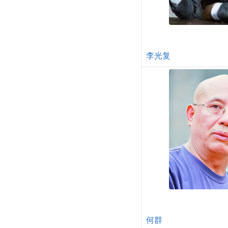
李光复
何群