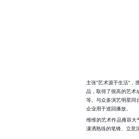
主张"艺术源于生活"
品，取得了很高的艺术
等。与众多演艺明星同
企业用于巡回播放。
维维的艺术作品雍容大
潇洒熟练的笔锋、立意