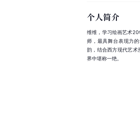
个人简介
维维，学习绘画艺术2
师，最具舞台表现力的
韵，结合西方
现代艺术
界中堪称一绝。