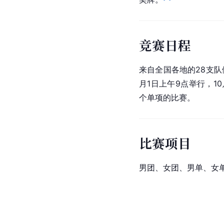
竞赛日程
来自全国各地的28支队
月1日上午9点举行，10
个单项的比赛。
比赛项目
男团、女团、男单、女