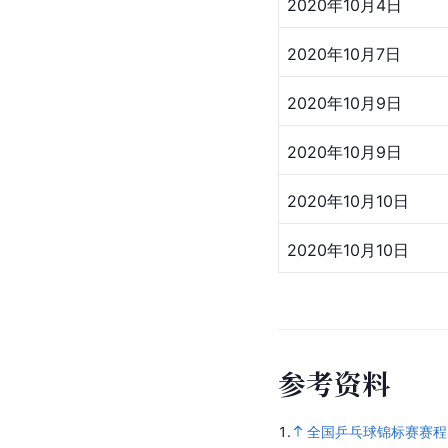
2020年10月4日
2020年10月7日
2020年10月9日
2020年10月9日
2020年10月10日
2020年10月10日
参
考
资
料
1.
全国乒乓球锦标赛赛程