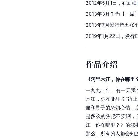
2012年5月1日，在新疆
2013年3月作为【一
2013年7月发行第五
2019年1月22日，发
作品介绍
《阿里木江，你在哪里
一九九二年，有一天我
木江，你在哪里？”边
痛和寻子的急切心情。
是多么的焦虑不安啊，
江，你在哪里？》的叙
那么，所有的人都会知