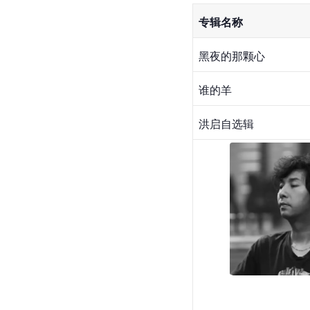
专辑名称
黑夜的那颗心
谁的羊
洪启自选辑