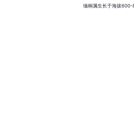
缅桐属生长于海拔600