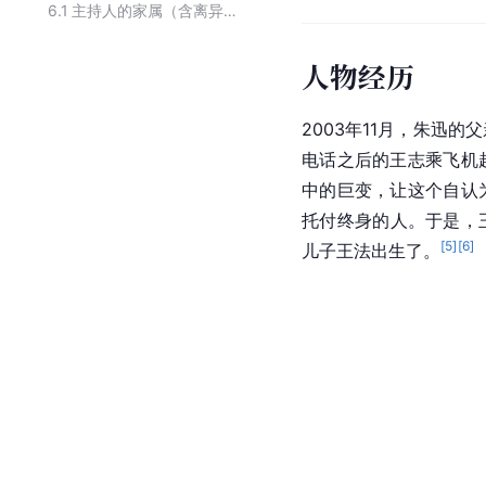
6.1
主持人的家属（含离异）
人物经历
2003年11月，朱迅
电话之后的王志乘飞机
中的巨变，让这个自认
托付终身的人。于是，
[
5
]
[
6
]
儿子王法出生了。