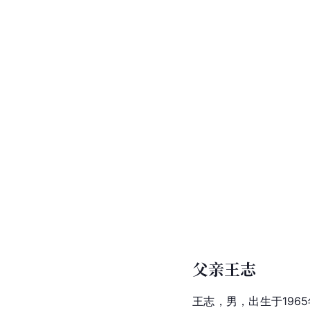
父亲王志
王志
，男，出生于19