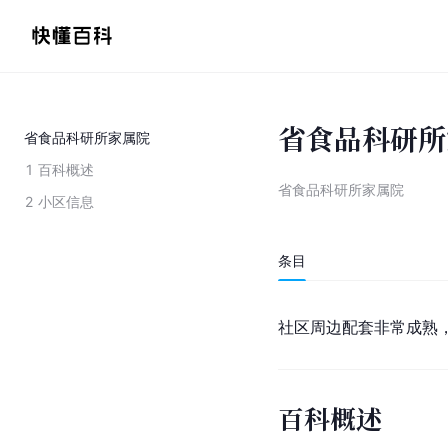
省食品科研所
省食品科研所家属院
1
百科概述
省食品科研所家属院
2
小区信息
条目
社区周边配套非常成熟
百科概述