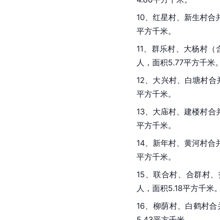
10、红星村、新生村合
平方千米。
11、群乐村、大杨村（
人，面积5.77平方千米
12、大兴村、白塘村合
平方千米。
13、大庙村、建楼村合
平方千米。
14、新年村、黄河村合
平方千米。
15、联合村、合群村、
人，面积5.18平方千米
16、柳荫村、白鹤村合
5.43平方千米。