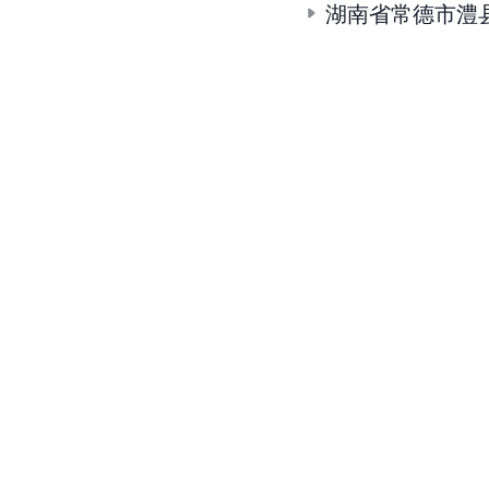
湖南省常德市澧