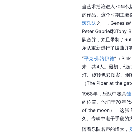
当艺术摇滚进入70年
的作品。这个时期主要以
滚乐队
之一，Genesis
Peter Gabriel和To
队合并，并且录制了Ruth
乐队重新进行了编曲并将乐
“
平克·弗洛伊德
”（Pin
来，共4人。最初，他
灯、旋转色彩图案、
烟
（The Piper at th
1968年，乐队中极具
独
的位置。他们于70年代
of the moon
久。专辑中电子手段的大
随着乐队名声的增大，