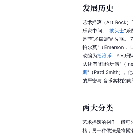
发展历史
艺术
摇滚
（Art Roc
乐家中间。"
披头士
"
是"艺术摇滚"的先驱。 
帕尔莫"（Emerson， L
改编为
摇滚乐
；
Yes乐
队
还有"纽约玩偶"（ new 
斯
"（Patti Smi
的严密与 音乐素材的
两大分类
艺术
摇滚
的创作一般可
格；另一种做法是将
摇