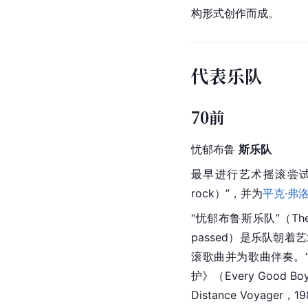
构形式创作而成。
代表乐队
70前
忧郁布鲁 
斯乐队
最早进行艺术摇滚尝
rock）”，并为
平克·弗
“忧郁布鲁斯乐队”（The
passed）
是乐队
朝着艺
滚
歌曲并为歌曲伴奏。“忧
护》（Every Good B
Distance Voyager，