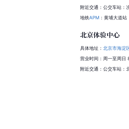
附近交通：公交车站：冼
地铁
APM
：黄埔大道站
北京体验中心
具体地址：
北京市海淀
营业时间：周一至周日 8：
附近交通：公交车站：北