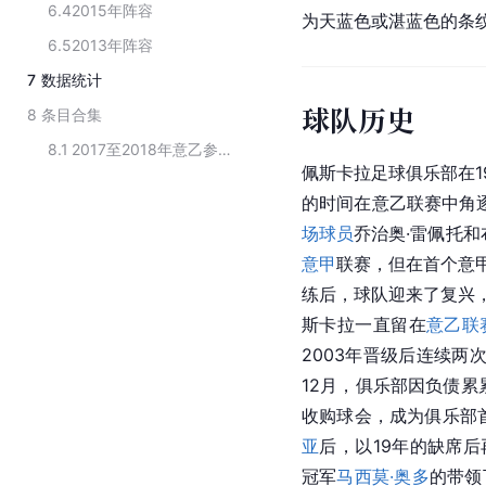
6.4
2015年阵容
为天蓝色或湛蓝色的条
6.5
2013年阵容
7
数据统计
球队历史
8
条目合集
8.1
2017至2018年意乙参赛俱乐部
佩斯卡拉足球俱乐部在1
的时间在意乙联赛中角逐
场球员
乔治奥·雷佩托
意甲
联赛，但在首个意甲
练后，球队迎来了复兴，
斯卡拉一直留在
意乙联
2003年晋级后连续两
12月，俱乐部因负债累累被
收购球会，成为俱乐部首
亚
后，以19年的缺席
冠军
马西莫·奥多
的带领