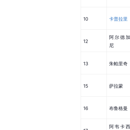
10
卡普拉里
阿尔德
12
尼
13
朱帕里奇
15
萨拉蒙
16
布鲁格曼
阿韦卡