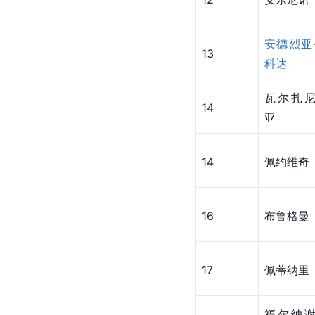
安德烈亚
13
科达
瓦尔扎
14
亚
14
佩约维奇
16
布鲁格曼
17
佩蒂纳里
福尔纳