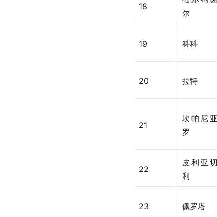
18
尔
19
科科
20
拉特
坎帕尼
21
罗
皮利亚
22
利
23
佩罗塔