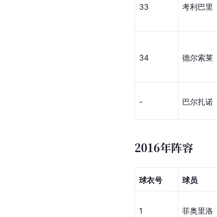
33
考利巴里
34
德尔索莱
-
巴尔扎诺
2016年阵容
球衣号
球员
1
菲奥里洛