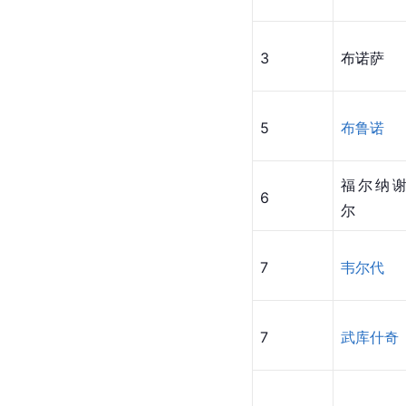
3
布诺萨
5
布鲁诺
福尔纳
6
尔
7
韦尔代
7
武库什奇