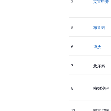
2
克雷申齐
5
布鲁诺
6
博沃
7
曼库索
8
梅姆沙伊
12
安东尼诺