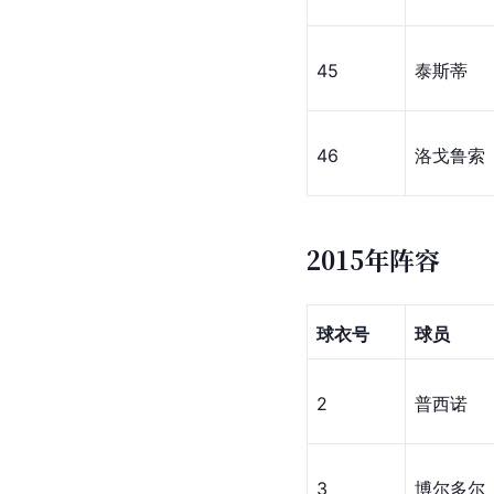
45
泰斯蒂
46
洛戈鲁索
2015年阵容
球衣号
球员
2
普西诺
3
博尔多尔