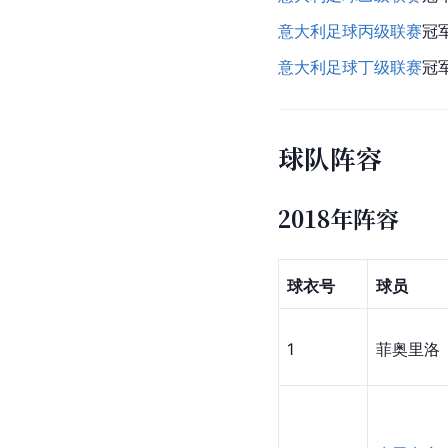
意大利足球丙级联赛
冠军
意大利足球丁级联赛
冠军
球队阵容
2018年阵容
球衣号
球员
1
菲奥里洛