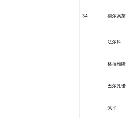
34
德尔索莱
-
法尔科
-
格拉维隆
-
巴尔扎诺
-
佩平