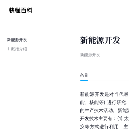
新能源开发
新能源开发
1
概括介绍
新能源开发
条目
新能源开发是对当代最
能、核能等) 进行研
的生产技术活动。新能
开发技术主要有：(1)
换等方式进行利用，主