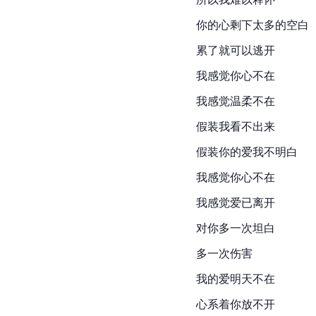
你的心剩下太多的空白
累了就可以逃开
我感觉你心不在
我感觉温柔不在
假装我看不出来
假装你的爱我不明白
我感觉你心不在
我感觉爱已离开
对你多一次坦白
多一次伤害
我的爱明天不在
心系着你放不开