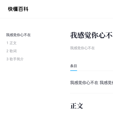
我感觉你心不
我感觉你心不在
1
正文
我感觉你心不在
2
歌词
3
歌手简介
条目
我感觉你心不在 我感觉
正文