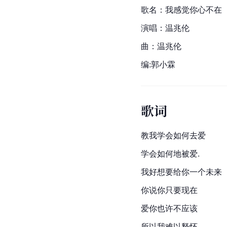
歌名：我感觉你心不在
演唱：
温兆伦
曲：温兆伦
编:
郭小霖
歌词
教我学会如何去爱
学会如何地被爱.
我好想要给你一个未来
你说你只要现在
爱你也许不应该
所以我难以释怀