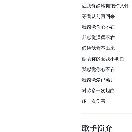
让我静静地拥抱你入怀
等着从前再回来
我感觉你心不在
我感觉温柔不在
假装我看不出来
假装你的爱我不明白
我感觉你心不在
我感觉爱已离开
对你多一次坦白
多一次伤害
歌手简介