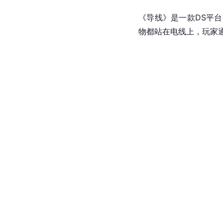
《导线》是一款DS平台
物都站在电线上，玩家