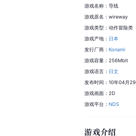
游戏名称：导线
游戏原名：wireway
游戏类型：动作冒险类
游戏产地：
日本
发行厂商：
Konami
游戏容量：256Mbit
游戏语言：
日文
发布时间：10年04月2
游戏画面：2D
游戏平台：
NDS
游戏介绍