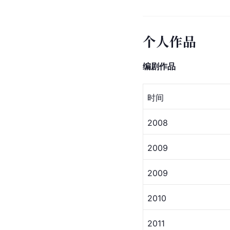
个人作品
编剧作品
时间
2008
2009
2009
2010
2011