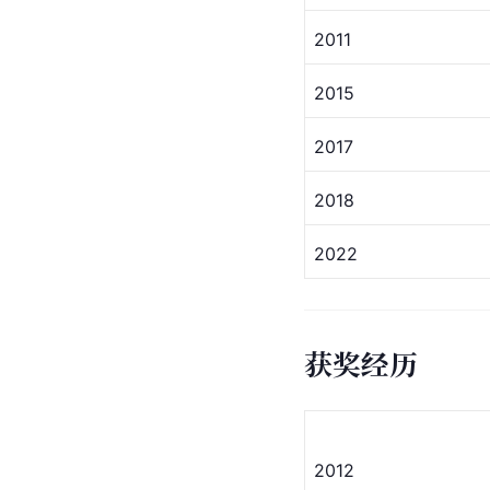
2011
2015
2017
2018
2022
获奖经历
2012