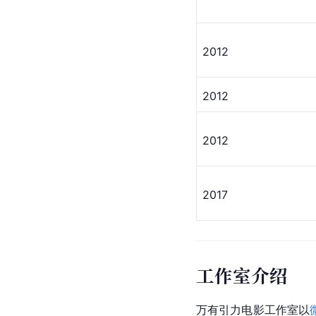
2012
2012
2012
2017
工作室介绍
万有引力
电影工作室以