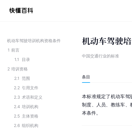
机动车驾驶培
机动车驾驶培训机构资格条件
1
前言
中国交通行业的标准
1.1
目录
2
培训资格
条目
2.1
范围
2.2
引用文件
本标准规定了机动车驾
2.3
术语和定义
制度、人员、教练车、
2.4
培训机构
本条件。
2.5
主体资格
2.6
组织机构