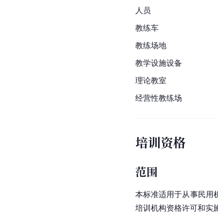
人员
教练车
教练场地
教学设施设备
理论教室
经营性教练场
培训资格
范围
本标准适用于从事民用
培训机构资格许可和实