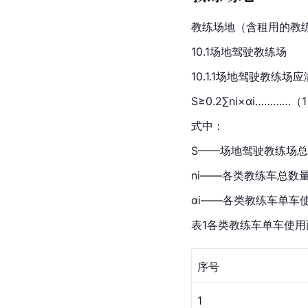
教练场地（含租用的教
10.1场地驾驶教练场
10.1.1场地驾驶教练
S≥0.2∑ni×αi…………（
式中：
S——场地驾驶教练场
ni——各类教练车总数
αi——各类教练车单车
表1各类教练车单车使
序号
1