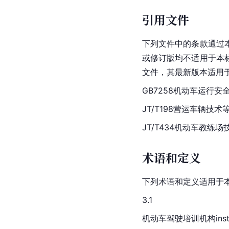
引用文件
下列文件中的条款通过
或修订版均不适用于本
文件，其最新版本适用
GB7258机动车运行安
JT/T198营运车辆技
JT/T434机动车教练
术语和定义
下列术语和定义适用于
3.1
机动车驾驶培训机构institute