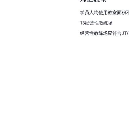
学员人均使用教室面积不
13经营性教练场
经营性教练场应符合JT/