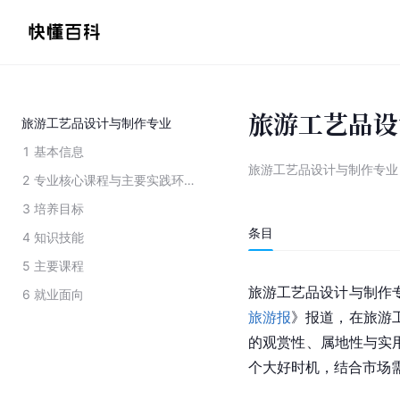
旅游工艺品设
旅游工艺品设计与制作专业
1
基本信息
旅游工艺品设计与制作专业
2
专业核心课程与主要实践环节
3
培养目标
条目
4
知识技能
5
主要课程
旅游工艺品设计与制作
6
就业面向
旅游报
》报道，在旅游
的观赏性、属地性与实
个大好时机，结合市场