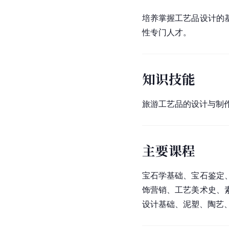
培养掌握工艺品设计的
性专门人才。
知识技能
旅游工艺品的设计与制
主要课程
宝石学基础、宝石鉴定
饰营销、工艺美术史、
设计基础、泥塑、陶艺、旅游饰