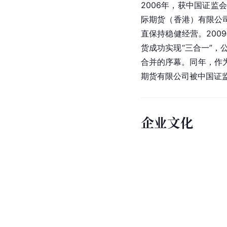
2006年，获中国证监
际期货（香港）有限公
直保持稳健经营。200
货成功实现“三合一”，
合并的序幕。同年，作
期货有限公司被中国证
企业文化