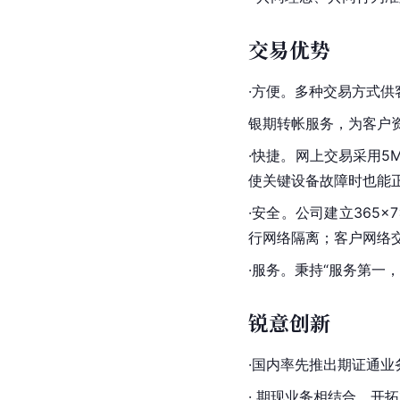
交易优势
·方便。多种交易方式
银期转帐服务，为客户
·快捷。网上交易采用5
使关键设备故障时也能
·安全。公司建立365
行网络隔离；客户网络
·服务。秉持“服务第一
锐意创新
·国内率先推出期证通
· 期现业务相结合，开