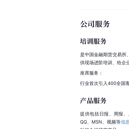
公司服务
培训服务
是中国金融期货交易所
供现场进阶培训、给企
座席服务：
行业首次引入400全国
产品服务
提供包括日报、周报、
QQ、
MSN
、视频等
信