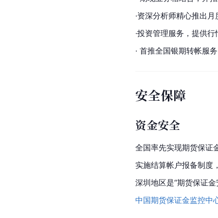
·资深分析师精心推出
·投资管理服务，提供
· 首推全国银期转帐服
安全保障
资金安全
全国率先实现期货保证金
实施结算帐户报备制度
深
圳
地区是“期货保证
中国期货保证金监控中