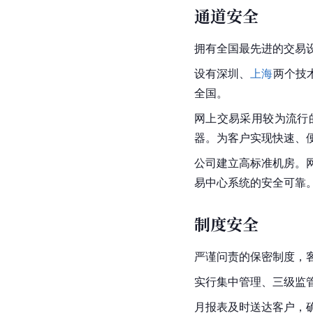
通道安全
拥有全国最先进的交易
设有深圳、
上海
两个技
全国。
网上交易采用较为流行
器。为客户实现快速、
公司建立高标准机房。
易中心系统的安全可靠
制度安全
严谨问责的保密制度，
实行集中管理、三级监
月报表及时送达客户，