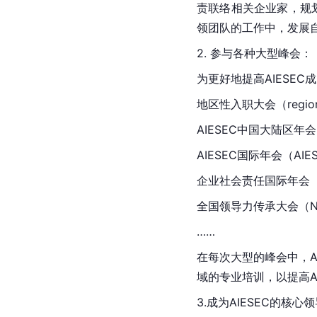
责联络相关企业家，规
领团队的工作中，发展
2. 参与各种大型峰会：
为更好地提高AIESEC
地区性入职大会（regional 
AIESEC中国大陆区年会（Na
AIESEC国际年会（AIESEC 
企业社会责任国际年会（ripple
全国领导力传承大会（Nationa
……
在每次大型的峰会中，A
域的专业培训，以提高A
3.成为AIESEC的核心