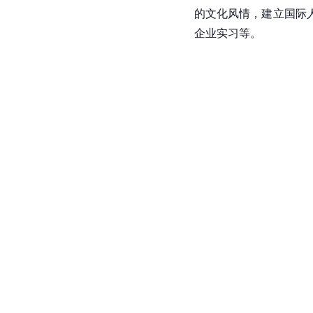
的文化风情，建立国际
企业实习等。