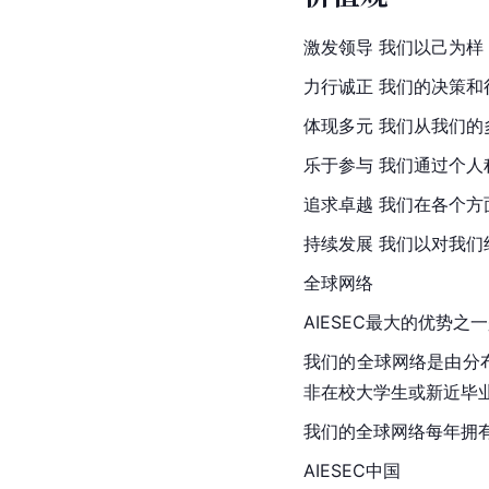
激发领导 我们以己为
力行诚正 我们的决策
体现多元 我们从我们
乐于参与 我们通过个人
追求卓越 我们在各个
持续发展 我们以对我
全球网络
AIESEC最大的优势
我们的全球网络是由分布
非在校大学生或新近毕
我们的全球网络每年拥有
AIESEC中国