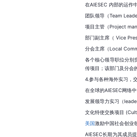
在AIESEC 内部的
团队领导（Team Lead
项目主管（Project ma
部门副主席（ Vice Pres
分会主席（Local Commit
各个核心领导职位分别负
传项目；该部门及分会
4.参与各种海外实习，
在全球的AIESEC网络
发展领导力实习（leaders
文化特使交换项目 (Cultural
美国
激励中国社会创业领导者（“
AIESEC长期为其成