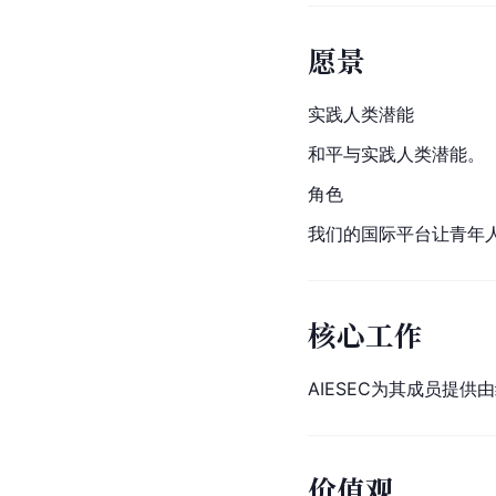
愿景
实践人类潜能
和平与实践人类潜能。
角色
我们的国际平台让青年
核心工作
AIESEC为其成员提
价值观