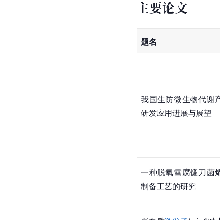
主要论文
题名
我国生防微生物代谢
研发应用进展与展望
一种脱氧雪腐镰刀菌
制备工艺的研究