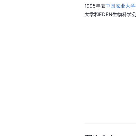
1995年获
中国农业大学
大学和EDEN生物科学