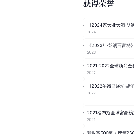
获得荣誉
《2024家大业大酒·胡
2024
《2023年·胡润百富榜
2023
2021-2022全球浙商金
2022
《2022年衡昌烧坊·胡
2022
2021福布斯全球富豪榜
2021
新财富500富人榜第26