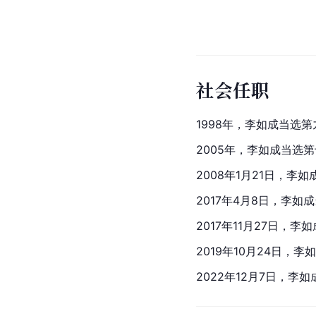
社会任职
1998年，李如成当选
2005年，李如成当选
2008年1月21日，
2017年4月8日，李如
2017年11月27日，
2019年10月24日
2022年12月7日，李