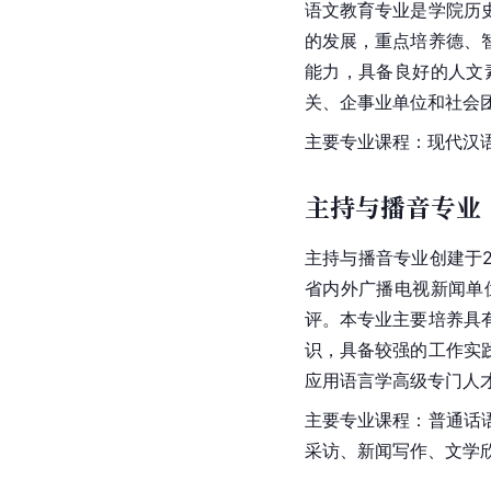
语文教育专业是学院历
的发展，重点培养德、
能力，具备良好的人文
关、企事业单位和社会
主要专业课程：现代汉
主持与播音专业
主持与播音专业创建于
省内外广播电视新闻单
评。本专业主要培养具
识，具备较强的工作实
应用语言学
高级专门人
主要专业课程：普通话
采访、新闻写作、文学