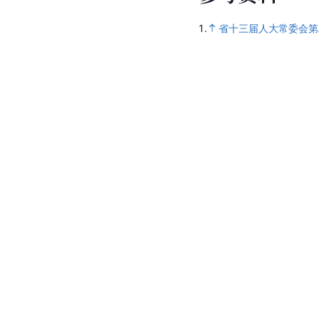
1.
省十三届人大常委会第