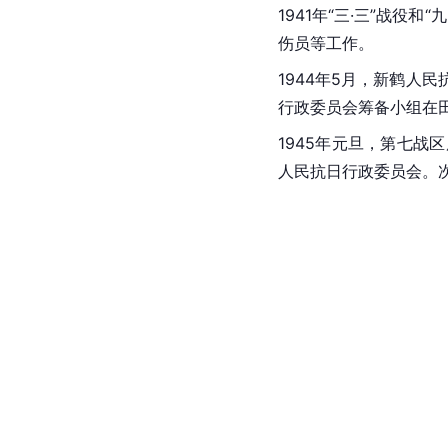
1941年“三·三”战
伤员等工作。
1944年5月，新鹤人
行政委员会筹备小组在
1945年
元旦，第七战区
人民抗日行政委员会。