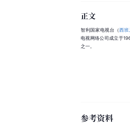
正文
智利国家电视台（
西班
电视网络公司成立于19
之一。
参
考
资
料