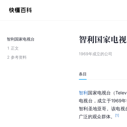
智利国家电视
智利国家电视台
1
正文
1969年成立的公司
2
参考资料
条目
智利
国家电视台（Televi
电视台，成立于1969
智利圣地亚哥
。该电视
[
1
]
广泛的观众群体。