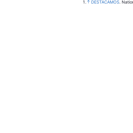
1.
DESTACAMOS
.
Nation