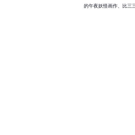
的午夜妖怪画作、比三