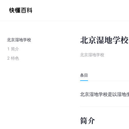
北京湿地学校
北京湿地学校
1
简介
北京湿地学校
2
特色
条目
北京湿地学校是以湿地
简介