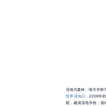
湿地与森林、海洋并称
世界湿地日
，2008
能，建成湿地学校，面