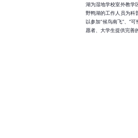
湖为湿地学校室外教学
野鸭湖的工作人员为科
以参加“候鸟南飞”、“可
愿者、大学生提供完善