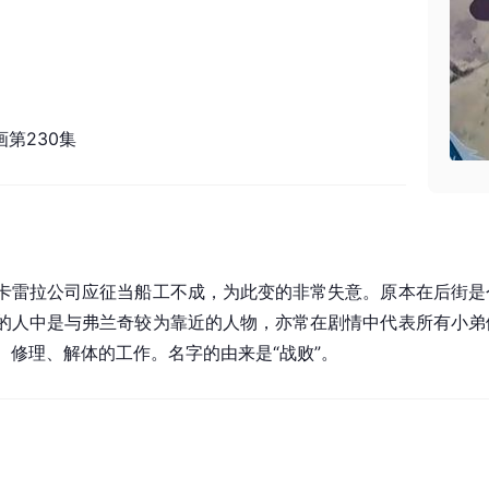
第230集
卡雷拉公司应征当船工不成，为此变的非常失意。原本在后街是
的人中是与弗兰奇较为靠近的人物，亦常在剧情中代表所有小弟
、修理、解体的工作。名字的由来是“战败”。