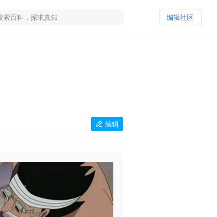
编辑社区
编辑