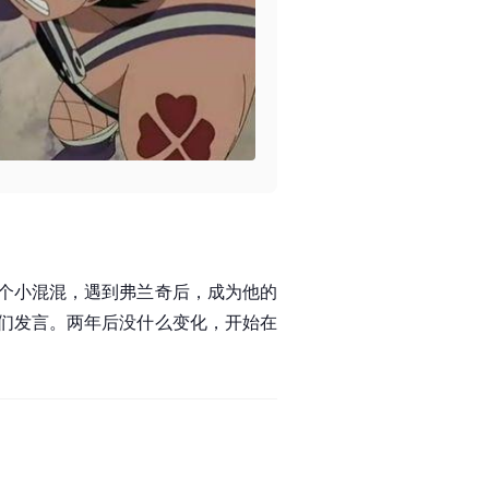
个小混混，遇到弗兰奇后，成为他的
们发言。两年后没什么变化，开始在