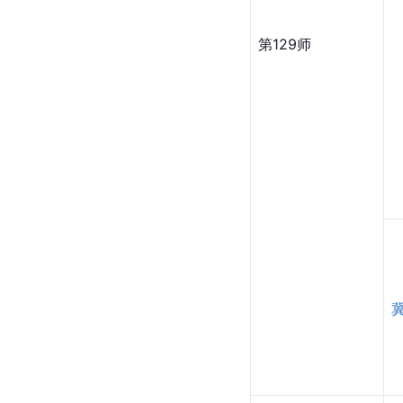
第129师 