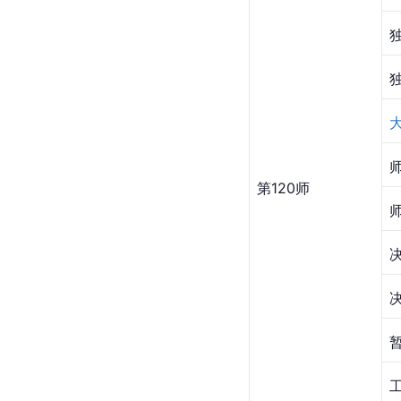
第120师