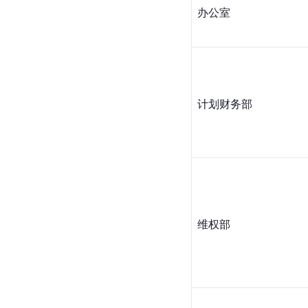
办公室
计划财务部
维权部