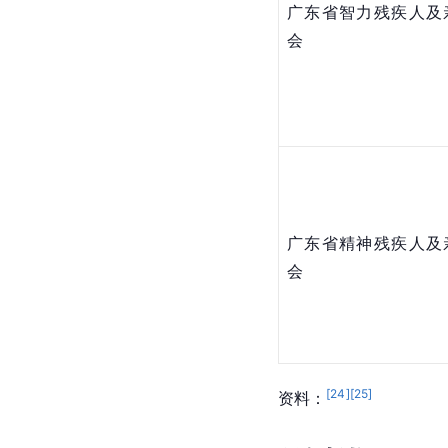
广东省智力残疾人及
会
广东省精神残疾人及
会
[
24
]
[
25
]
资料：