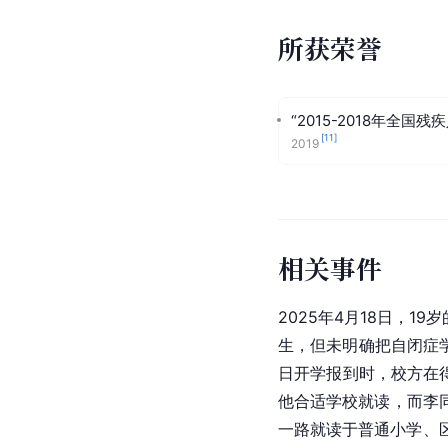
所获荣誉
“2015-2018年全国
[
11
]
2019
相关事件
2025年4月18日，19岁
生，但未明确把自闭症
日开学报到时，校方在
他合适学校就读，而李
一路就读于普通小学、