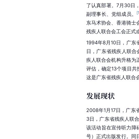
了认真部署。7月30
[
副理事长、党组成员。
东马术协会、香港骑士
残疾人联合会工会正式
1994年8月10日，
日，广东省残疾人联合
疾人联合会机构升格为
评估，确定13个项目共
这是广东省残疾人联合
发展现状
2008年1月17日，广
3日，广东省残疾人联合
该活动旨在宣传听力障
号）正式出版发行。同