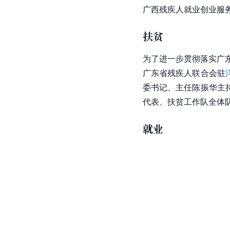
广西残疾人就业创业服
扶贫
为了进一步贯彻落实广东
广东省残疾人联合会驻
委书记、主任陈振华主
代表、扶贫工作队全体
就业