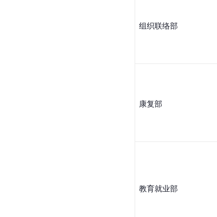
组织联络部
康复部
教育就业部