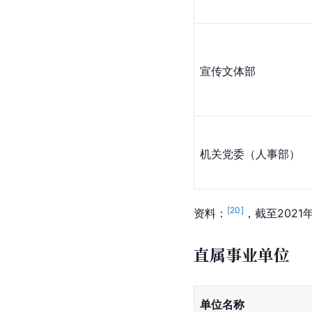
宣传文体部
机关党委（人事部）
[
20
]
资料：
，截至2021
直属事业单位
单位名称