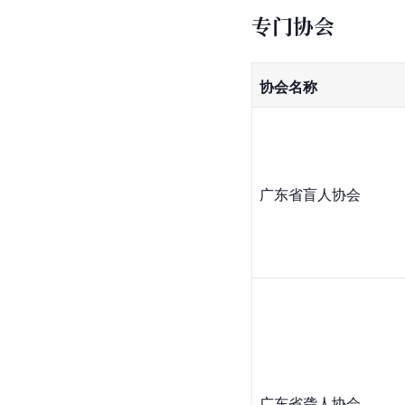
专门协会
协会名称
广东省盲人协会
广东省聋人协会