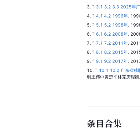
3.
3.1
3.2
3.3
2025
4.
4.1
4.2
1996年
.
199
5.
5.1
5.2
1998年
.
199
6.
6.1
6.2
2008年
.
200
7.
7.1
7.2
2011年
.
201
8.
8.1
8.2
2015年
.
201
9.
9.1
9.2
2017年
.
201
10.
10.1
10.2
广东省残
明王伟中黄楚平林克庆程凯
条
目
合
集