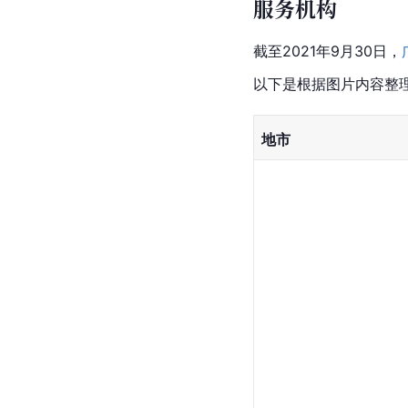
服务机构
截至2021年9月30日，
以下是根据图片内容整
地市