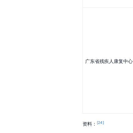
广东省残疾人康复中心
[
24
]
资料：