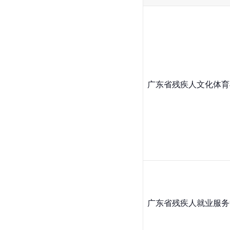
广东省残疾人文化体育
广东省残疾人就业服务