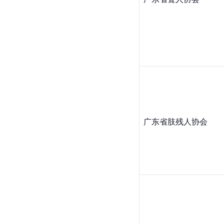
广东省肢残人协会