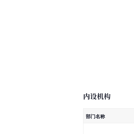
内设机构
部门名称