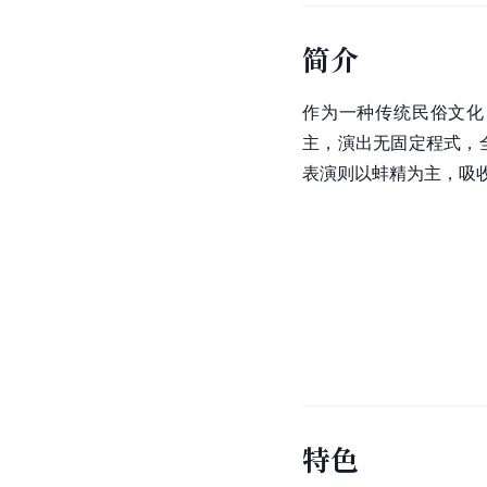
简介
作为一种传统民俗文化
主，演出无固定程式，
表演则以蚌精为主，吸
特色