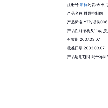
注册号 
浙杭
药管械(准)字
产品名称 排尿控制阀
产品标准 YZB/浙杭0061
产品性能结构及组成 接
有效期 2007.03.07
批准日期 2003.03.07
产品适用范围 配合导尿