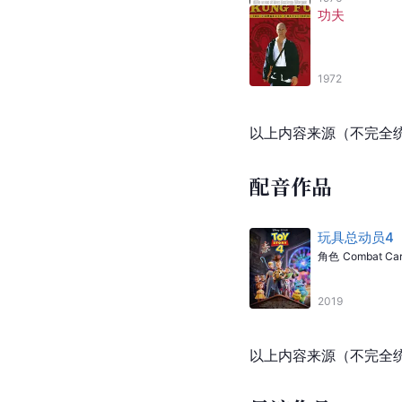
功夫
1972
以上内容来源（不完全
配音作品
玩具总动员4
角色
Combat Car
2019
以上内容来源（不完全