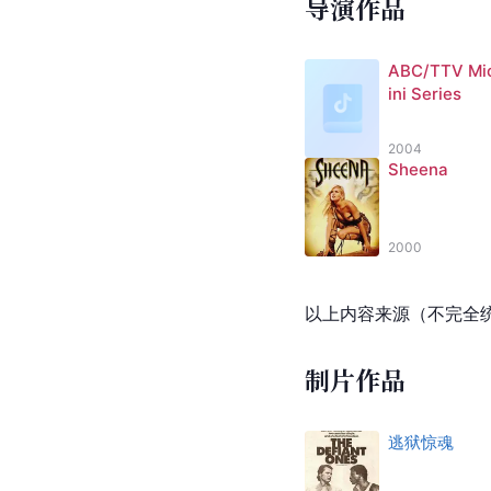
导演作品
ABC/TTV Mi
ini Series
2004
Sheena
2000
以上内容来源（不完全
制片作品
逃狱惊魂