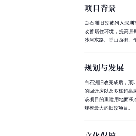
项目背景
白石洲旧改被列入深圳
改善居住环境，提高居
沙河东路、香山西街、
规划与发展
白石洲旧改完成后，预计
的回迁房以及多栋超高层
该项目的重建用地面积
规模最大的旧改项目。
文化保护