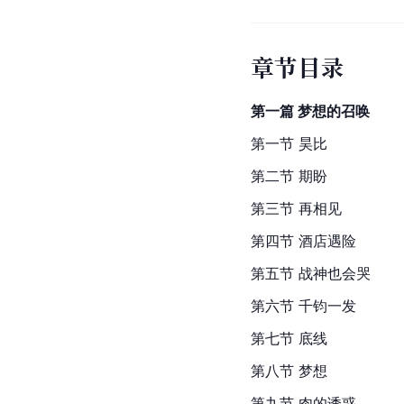
章节目录
第一篇 梦想的召唤
第一节 昊比
第二节 期盼
第三节 再相见
第四节 酒店遇险
第五节 战神也会哭
第六节 千钧一发
第七节 底线
第八节 梦想
第九节 肉的诱惑