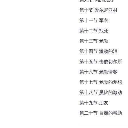
第十节 爱尔尼亚村
第十一节 军衣
第十二节 找死
第十三节 鲍勃
第十四节 激动的泪
第十五节 击败切尔斯
第十六节 鲍勃请客
第十七节 鲍勃的梦想
第十八节 昊比的激动
第十九节 朋友
第二十节 自愿的帮助