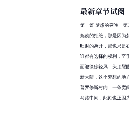
最新章节试阅
第一篇 梦想的召唤　第
鲍勃的拒绝，那是因为
旺财的离开，那也只是
谁都有选择的权利，至
面迎徐徐轻风，头顶耀
新大陆，这个梦想的地
普罗修斯村内，一条宽
马路中间，此刻也正因