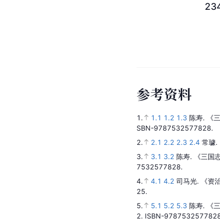
23
参
考
资
料
1.
1.1
1.2
1.3
陈寿.
《三
SBN-9787532577828.
2.
2.1
2.2
2.3
2.4
常璩.
3.
3.1
3.2
陈寿.
《三国志
7532577828.
4.
4.1
4.2
司马光.
《资
25.
5.
5.1
5.2
5.3
陈寿.
《三
2.
ISBN-9787532577828