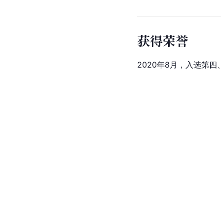
获得荣誉
2020年8月，入选第