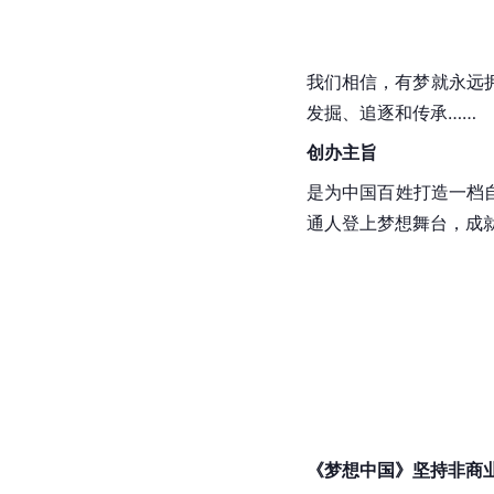
我们相信，有梦就永远
发掘、追逐和传承……
创办主旨
是为中国百姓打造一档自
通人登上梦想舞台，成
《梦想中国》坚持非商