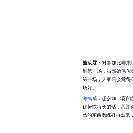
熊汝霖
：对参加比赛来
到第一场，虽然确保你
第一场，人家只会觉得
场好。
海鸣威
：想参加比赛的
优势或特长的话，我觉
己的东西磨练好再出来