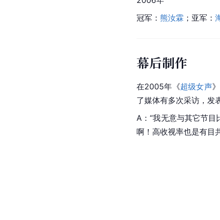
2006年
冠军：
熊汝霖
；亚军：
幕后制作
在2005年《
超级女声
了媒体有多次采访，发
A：“我无意与其它节目
啊！高收视率也是有目