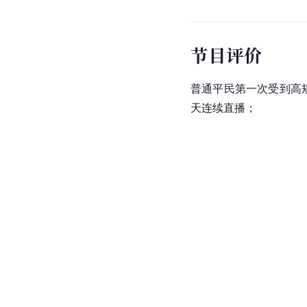
节目评价
普通平民第一次受到高
天连续直播；