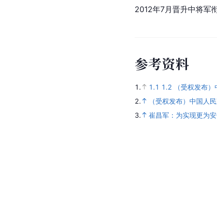
2012年7月晋升中将军
参考资料
1.
1.1
1.2
（受权发布）
2.
（受权发布）中国人民
3.
崔昌军：为实现更为安