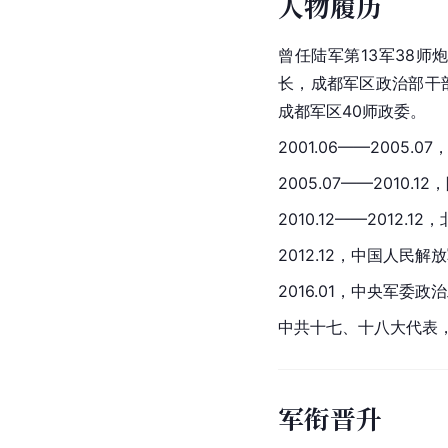
人物履历
曾任陆军第13军38师
长，成都军区政治部干
成都军区40师政委。
2001.06——2005.
2005.07——2010.
2010.12——2012.
2012.12，中国人民
2016.01，中央军委
中共十七、十八大代表
军衔晋升